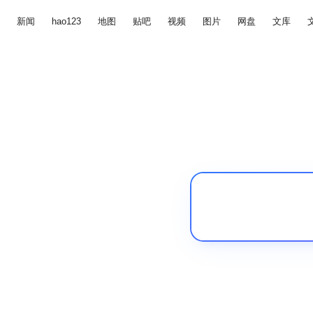
新闻
hao123
地图
贴吧
视频
图片
网盘
文库