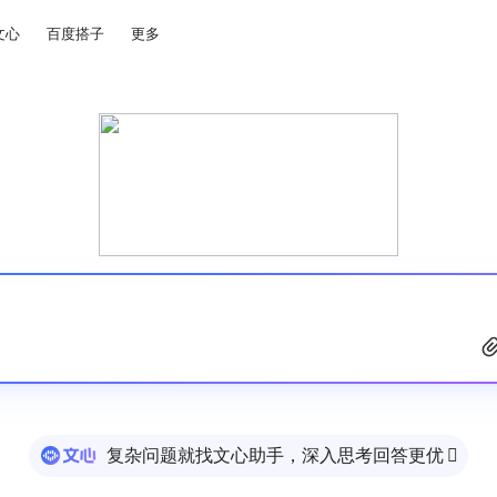
文心
百度搭子
更多
复杂问题就找文心助手，深入思考回答更优
