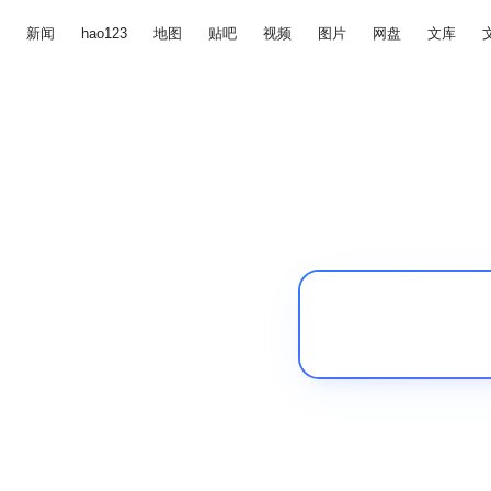
新闻
hao123
地图
贴吧
视频
图片
网盘
文库