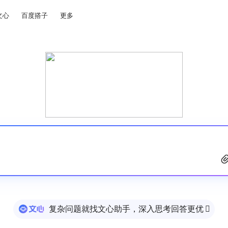
文心
百度搭子
更多
复杂问题就找文心助手，深入思考回答更优
