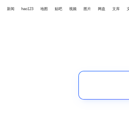
新闻
hao123
地图
贴吧
视频
图片
网盘
文库