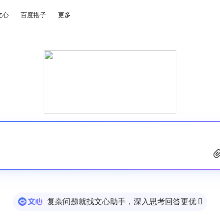
文心
百度搭子
更多
复杂问题就找文心助手，深入思考回答更优
