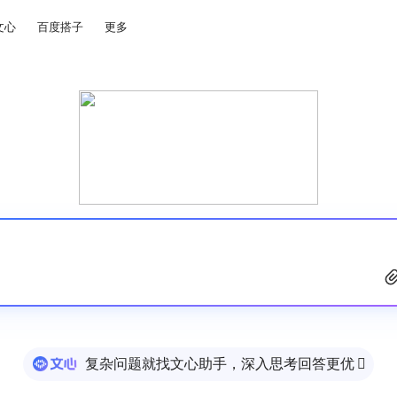
文心
百度搭子
更多
复杂问题就找文心助手，深入思考回答更优
