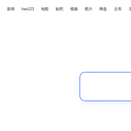
新闻
hao123
地图
贴吧
视频
图片
网盘
文库